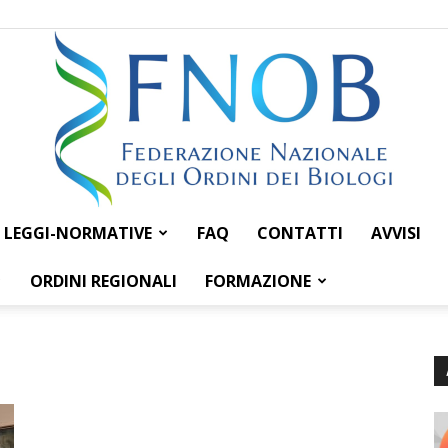
LEGGI-NORMATIVE
FAQ
CONTATTI
AVVISI
Federazione
ORDINI REGIONALI
FORMAZIONE
Nazionale