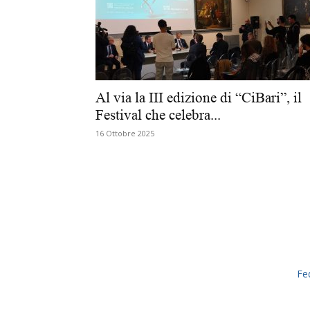
Al via la III edizione di “CiBari”, il
Festival che celebra...
16 Ottobre 2025
Fe