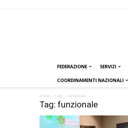
FEDERAZIONE
SERVIZI
COORDINAMENTI NAZIONALI
Home
Tags
Funzionale
Tag: funzionale