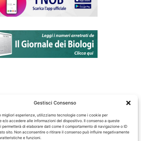
Gestisci Consenso
le migliori esperienze, utilizziamo tecnologie come i cookie per
e/o accedere alle informazioni del dispositivo. Il consenso a queste
583
i permetterà di elaborare dati come il comportamento di navigazione o ID
sto sito. Non acconsentire o ritirare il consenso può influire negativamente
ratteristiche e funzioni.