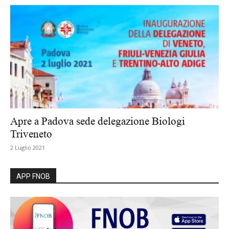
Apre a Padova sede delegazione Biologi
Triveneto
2 Luglio 2021
APP FNOB