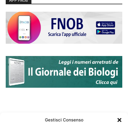
APP FNOB
Gestisci Consenso