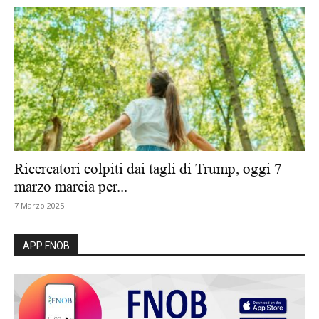
Ricercatori colpiti dai tagli di Trump, oggi 7
marzo marcia per...
7 Marzo 2025
APP FNOB