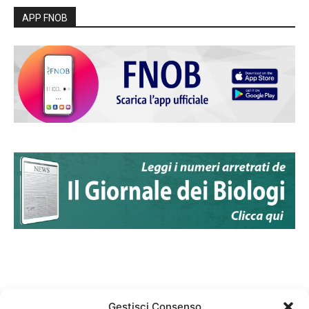
APP FNOB
Gestisci Consenso