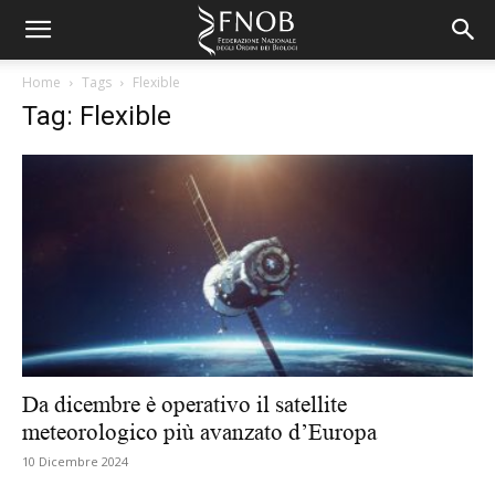
Home
Tags
Flexible
Tag: Flexible
Da dicembre è operativo il satellite
meteorologico più avanzato d’Europa
10 Dicembre 2024