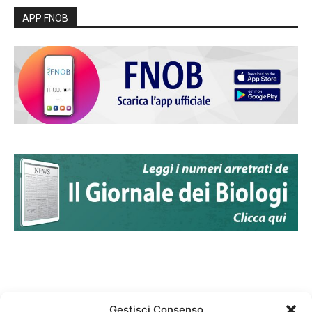
APP FNOB
Gestisci Consenso