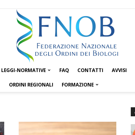
LEGGI-NORMATIVE
FAQ
CONTATTI
AVVISI
Federazione
ORDINI REGIONALI
FORMAZIONE
Nazionale