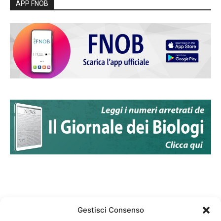
APP FNOB
Gestisci Consenso