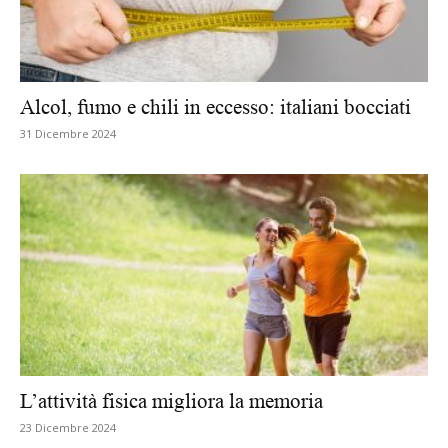
Alcol, fumo e chili in eccesso: italiani bocciati
31 Dicembre 2024
L’attività fisica migliora la memoria
23 Dicembre 2024