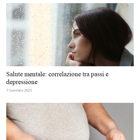
Salute mentale: correlazione tra passi e
depressione
7 Gennaio 2025