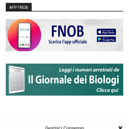
APP FNOB
Gestisci Consenso