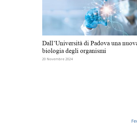
Dall’Università di Padova una nuov
biologia degli organismi
20 Novembre 2024
Fe