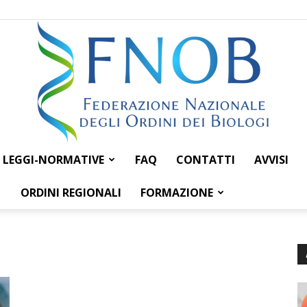
LEGGI-NORMATIVE
FAQ
CONTATTI
AVVISI
Federazione
ORDINI REGIONALI
FORMAZIONE
Nazionale