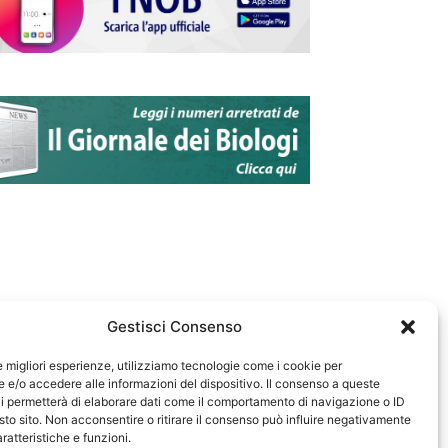
Gestisci Consenso
le migliori esperienze, utilizziamo tecnologie come i cookie per
e/o accedere alle informazioni del dispositivo. Il consenso a queste
583
i permetterà di elaborare dati come il comportamento di navigazione o ID
sto sito. Non acconsentire o ritirare il consenso può influire negativamente
ratteristiche e funzioni.