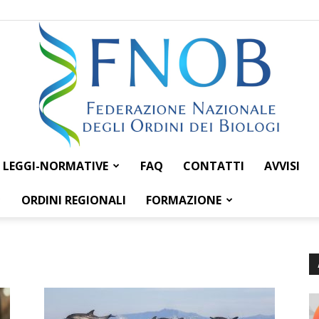
LEGGI-NORMATIVE
FAQ
CONTATTI
AVVISI
Federazione
ORDINI REGIONALI
FORMAZIONE
Nazionale