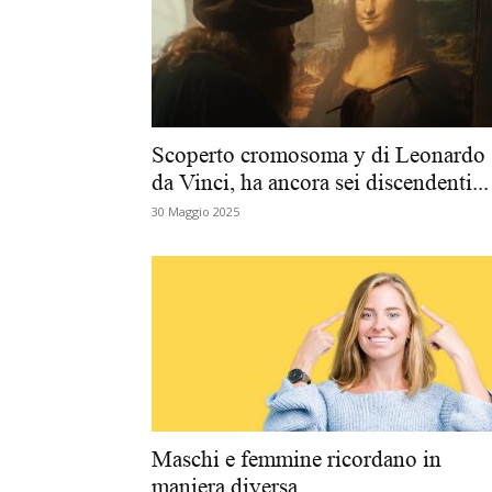
Scoperto cromosoma y di Leonardo
da Vinci, ha ancora sei discendenti...
30 Maggio 2025
Maschi e femmine ricordano in
maniera diversa