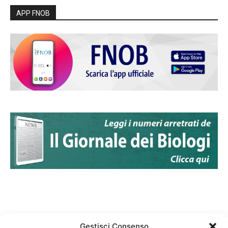
APP FNOB
Gestisci Consenso