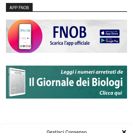
APP FNOB
Gestisci Consenso