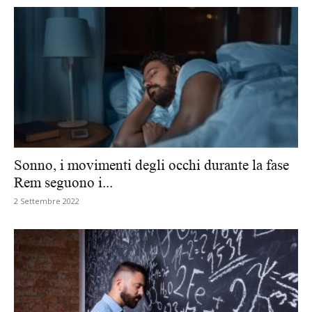
Sonno, i movimenti degli occhi durante la fase
Rem seguono i...
2 Settembre 2022