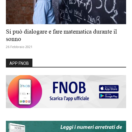
Si può dialogare e fare matematica durante il
sonno
26 Febbraio 2021
APP FNOB