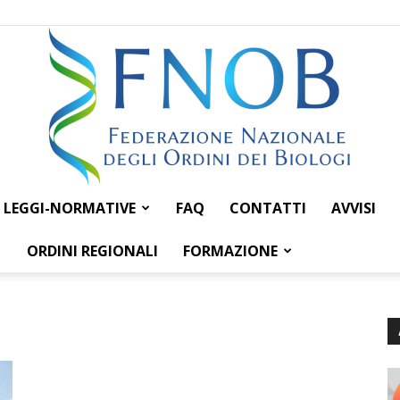
LEGGI-NORMATIVE
FAQ
CONTATTI
AVVISI
Federazione
ORDINI REGIONALI
FORMAZIONE
Nazionale