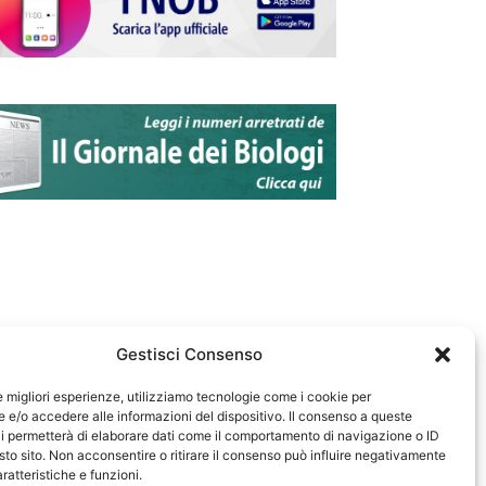
Gestisci Consenso
le migliori esperienze, utilizziamo tecnologie come i cookie per
e/o accedere alle informazioni del dispositivo. Il consenso a queste
583
i permetterà di elaborare dati come il comportamento di navigazione o ID
sto sito. Non acconsentire o ritirare il consenso può influire negativamente
ratteristiche e funzioni.