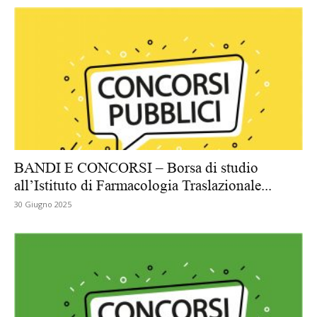
BANDI E CONCORSI – Borsa di studio
all’Istituto di Farmacologia Traslazionale...
30 Giugno 2025