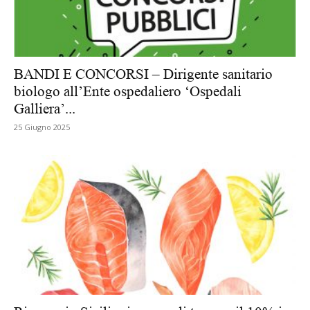
BANDI E CONCORSI – Dirigente sanitario
biologo all’Ente ospedaliero ‘Ospedali
Galliera’...
25 Giugno 2025