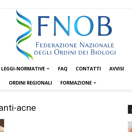
LEGGI-NORMATIVE
FAQ
CONTATTI
AVVISI
Federazione
ORDINI REGIONALI
FORMAZIONE
 anti-acne
Nazionale