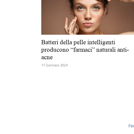
Batteri della pelle intelligenti
producono “farmaci” naturali anti-
acne
17 Gennaio 2024
Fe