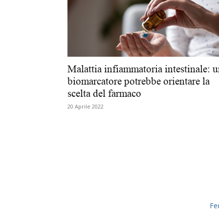
Malattia infiammatoria intestinale: 
biomarcatore potrebbe orientare la
scelta del farmaco
20 Aprile 2022
Fe