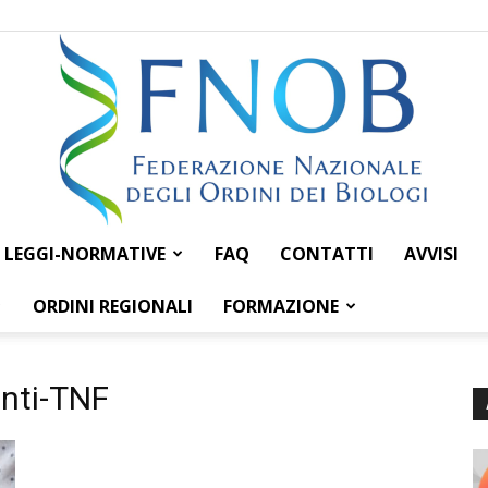
LEGGI-NORMATIVE
FAQ
CONTATTI
AVVISI
Federazione
ORDINI REGIONALI
FORMAZIONE
anti-TNF
Nazionale