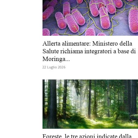
Allerta alimentare: Ministero della
Salute richiama integratori a base di
Moringa...
22 Luglio 2026
Foreste, le tre azioni indicate dalla