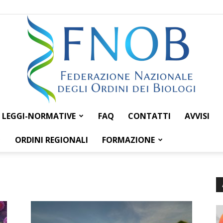
LEGGI-NORMATIVE
FAQ
CONTATTI
AVVISI
Federazione
ORDINI REGIONALI
FORMAZIONE
Nazionale