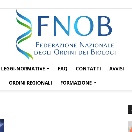
LEGGI-NORMATIVE
FAQ
CONTATTI
AVVISI
Federazione
ORDINI REGIONALI
FORMAZIONE
Nazionale