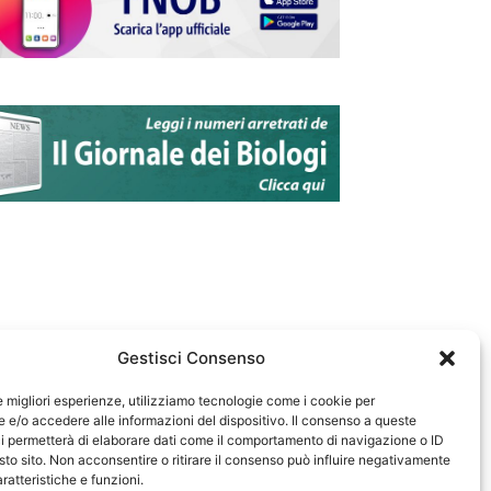
Gestisci Consenso
le migliori esperienze, utilizziamo tecnologie come i cookie per
e/o accedere alle informazioni del dispositivo. Il consenso a queste
583
i permetterà di elaborare dati come il comportamento di navigazione o ID
sto sito. Non acconsentire o ritirare il consenso può influire negativamente
ratteristiche e funzioni.