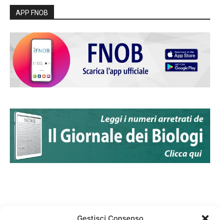
APP FNOB
Gestisci Consenso