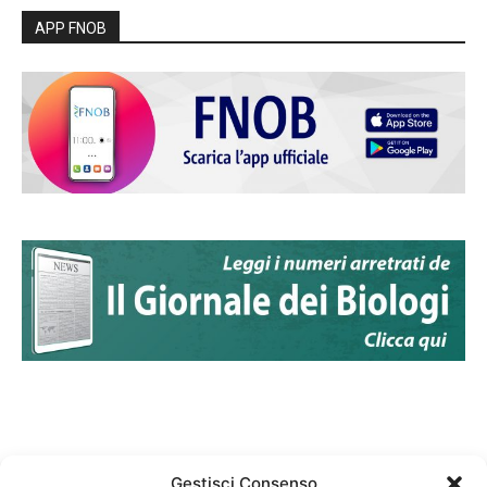
APP FNOB
Gestisci Consenso