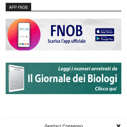
APP FNOB
Gestisci Consenso