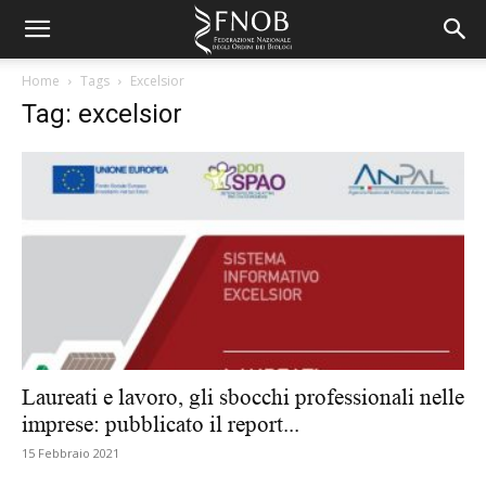
Home
Tags
Excelsior
Tag: excelsior
Laureati e lavoro, gli sbocchi professionali nelle
imprese: pubblicato il report...
15 Febbraio 2021