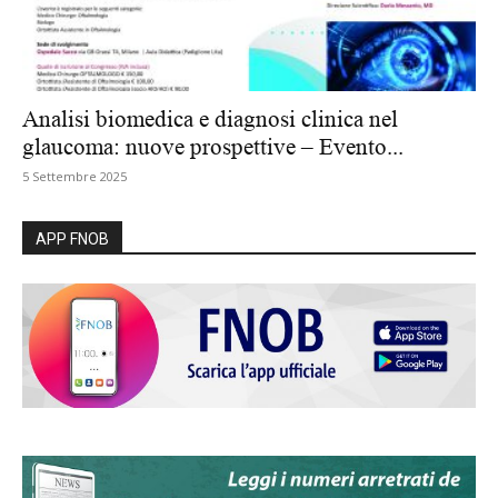
Analisi biomedica e diagnosi clinica nel
glaucoma: nuove prospettive – Evento...
5 Settembre 2025
APP FNOB