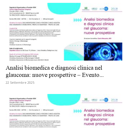
Analisi biomedica e diagnosi clinica nel
glaucoma: nuove prospettive – Evento...
22 Settembre 2025