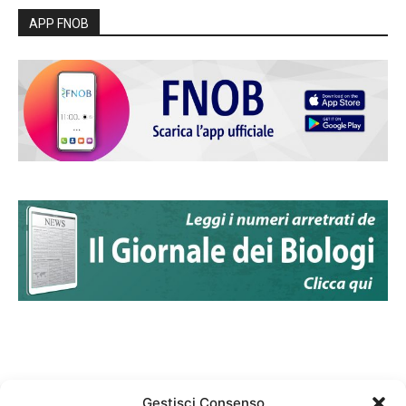
APP FNOB
Gestisci Consenso