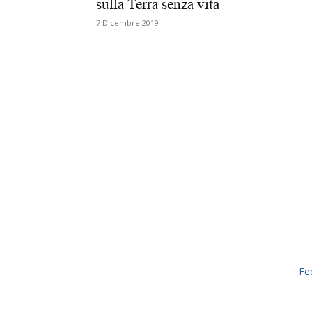
sulla Terra senza vita
7 Dicembre 2019
Fe