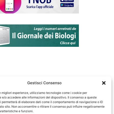
Gestisci Consenso
le migliori esperienze, utilizziamo tecnologie come i cookie per
e/o accedere alle informazioni del dispositivo. Il consenso a queste
583
i permetterà di elaborare dati come il comportamento di navigazione o ID
sto sito. Non acconsentire o ritirare il consenso può influire negativamente
ratteristiche e funzioni.