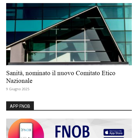
Sanità, nominato il nuovo Comitato Etico
Nazionale
9 Giugno 2025
APP FNOB