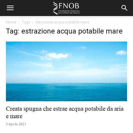
Home
Tags
Estrazione acqua potabile mare
Tag: estrazione acqua potabile mare
Creata spugna che estrae acqua potabile da aria
e mare
3 Aprile 2021