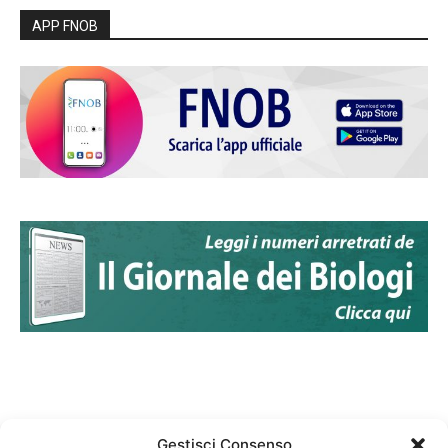
APP FNOB
Gestisci Consenso