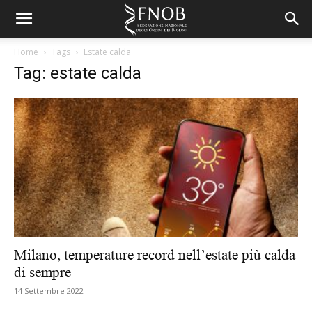
Home
Tags
Estate calda
Tag: estate calda
Milano, temperature record nell’estate più calda
di sempre
14 Settembre 2022