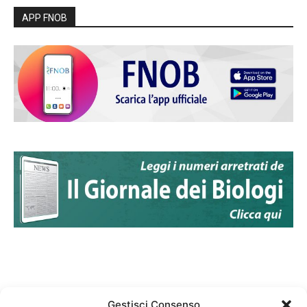
APP FNOB
Gestisci Consenso