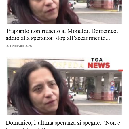
Trapianto non riuscito al Monaldi. Domenico,
addio alla speranza: stop all’accanimento...
20 Febbraio 2026
Domenico, l’ultima speranza si spegne: “Non è