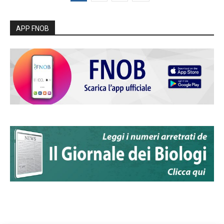
APP FNOB