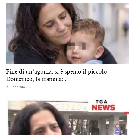
Fine di un’agonia, si è spento il piccolo
Domenico, la mamma:...
21 Febbraio 2026