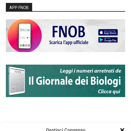
APP FNOB
Gestisci Consenso