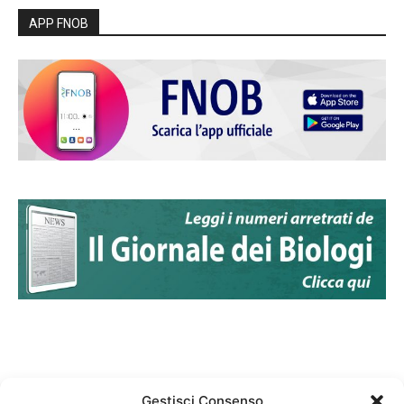
APP FNOB
Gestisci Consenso