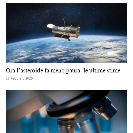
Ora l’asteroide fa meno paura: le ultime stime
28 Febbraio 2025