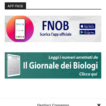
APP FNOB
Gestisci Consenso