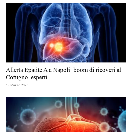
Allerta Epatite A a Napoli: boom di ricoveri al
Cotugno, esperti...
18 Marzo 2026