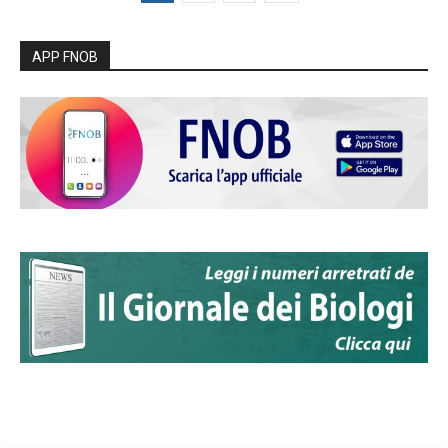
APP FNOB