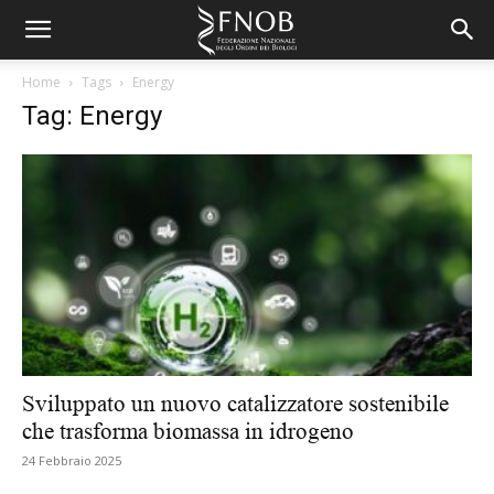
Home
Tags
Energy
Tag: Energy
Sviluppato un nuovo catalizzatore sostenibile
che trasforma biomassa in idrogeno
24 Febbraio 2025