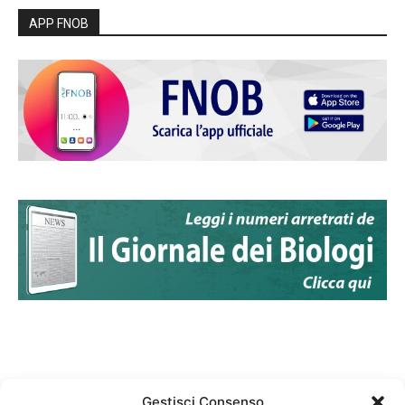
APP FNOB
Gestisci Consenso