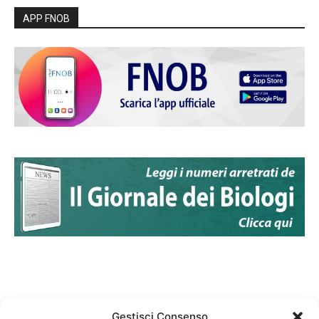
APP FNOB
Gestisci Consenso