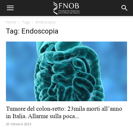
Home
Tags
Endoscopia
Tag: Endoscopia
Tumore del colon-retto: 23mila morti all’anno
in Italia. Allarme sulla poca...
20 Ottobre 2025