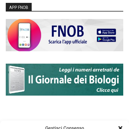
APP FNOB
Gestisci Consenso