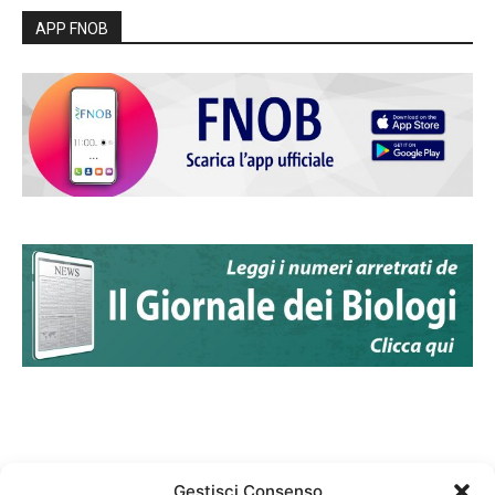
APP FNOB
Gestisci Consenso