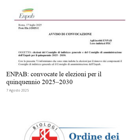
ENPAB: convocate le elezioni per il
quinquennio 2025–2030
7 Agosto 2025