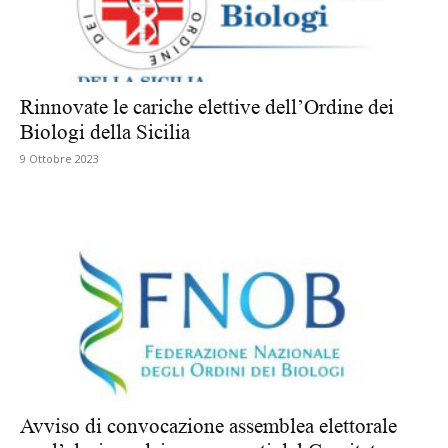
Rinnovate le cariche elettive dell’Ordine dei
Biologi della Sicilia
9 Ottobre 2023
Avviso di convocazione assemblea elettorale