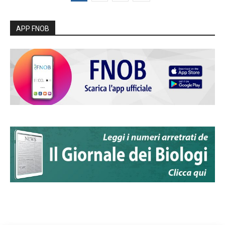
APP FNOB