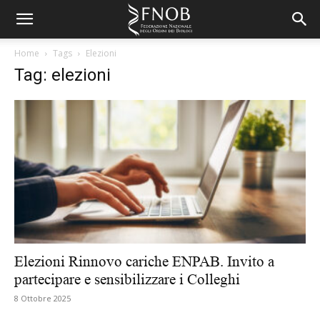
Home
Tags
Elezioni
Tag: elezioni
Elezioni Rinnovo cariche ENPAB. Invito a
partecipare e sensibilizzare i Colleghi
8 Ottobre 2025