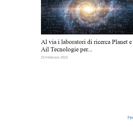
Al via i laboratori di ricerca Planet e
Ail Tecnologie per...
25 Febbraio 2025
Fe