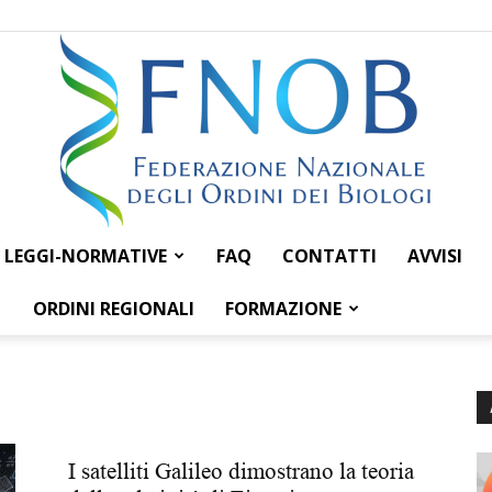
LEGGI-NORMATIVE
FAQ
CONTATTI
AVVISI
Federazione
ORDINI REGIONALI
FORMAZIONE
Nazionale
I satelliti Galileo dimostrano la teoria