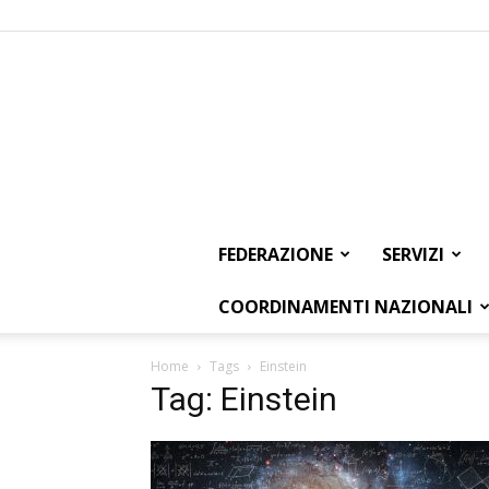
FEDERAZIONE
SERVIZI
COORDINAMENTI NAZIONALI
Home
Tags
Einstein
Tag: Einstein