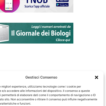
Gestisci Consenso
le migliori esperienze, utilizziamo tecnologie come i cookie per
e/o accedere alle informazioni del dispositivo. Il consenso a queste
583
i permetterà di elaborare dati come il comportamento di navigazione o ID
sto sito. Non acconsentire o ritirare il consenso può influire negativamente
ratteristiche e funzioni.