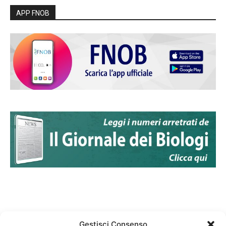
APP FNOB
Gestisci Consenso