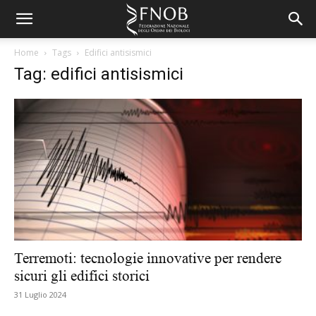
Home
Tags
Edifici antisismici
Tag: edifici antisismici
Terremoti: tecnologie innovative per rendere
sicuri gli edifici storici
31 Luglio 2024