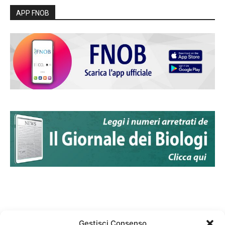
APP FNOB
Gestisci Consenso