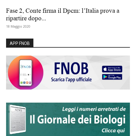
Fase 2, Conte firma il Dpcm: l’Italia prova a
ripartire dopo...
18 Maggio 2020
APP FNOB