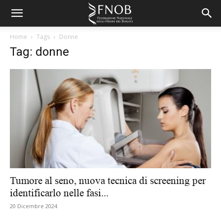
Home
Tags
Donne
Tag: donne
Tumore al seno, nuova tecnica di screening per
identificarlo nelle fasi...
20 Dicembre 2024