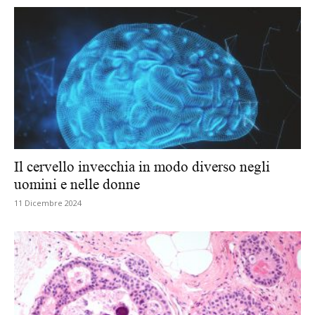
Il cervello invecchia in modo diverso negli
uomini e nelle donne
11 Dicembre 2024