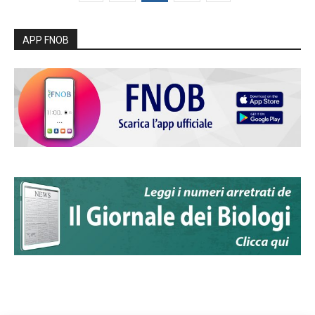
APP FNOB