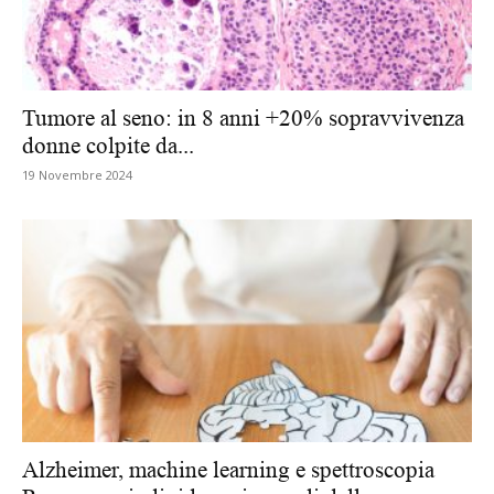
Tumore al seno: in 8 anni +20% sopravvivenza
donne colpite da...
19 Novembre 2024
Alzheimer, machine learning e spettroscopia