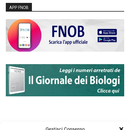
APP FNOB
Gestisci Consenso