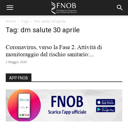
Home
Tags
Dm salute 30 aprile
Tag: dm salute 30 aprile
Coronavirus, verso la Fase 2. Attività di
monitoraggio del rischio sanitario:...
2 Maggio 2020
APP FNOB