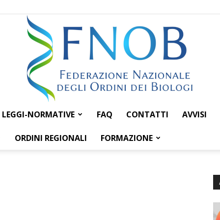
LEGGI-NORMATIVE
FAQ
CONTATTI
AVVISI
Federazione
ORDINI REGIONALI
FORMAZIONE
Nazionale