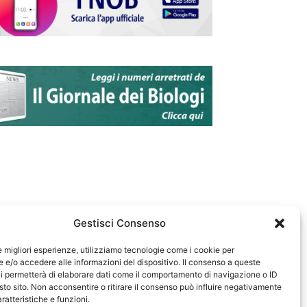
Gestisci Consenso
le migliori esperienze, utilizziamo tecnologie come i cookie per
e/o accedere alle informazioni del dispositivo. Il consenso a queste
583
i permetterà di elaborare dati come il comportamento di navigazione o ID
sto sito. Non acconsentire o ritirare il consenso può influire negativamente
ratteristiche e funzioni.