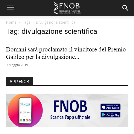
Home
Tags
Divulgazione scientifica
Tag: divulgazione scientifica
Domani sarà proclamato il vincitore del Premio
Galileo per la divulgazione...
9 Maggio 2019
APP FNOB