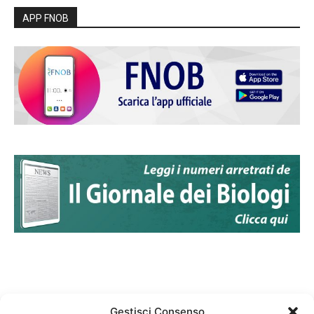
APP FNOB
Gestisci Consenso